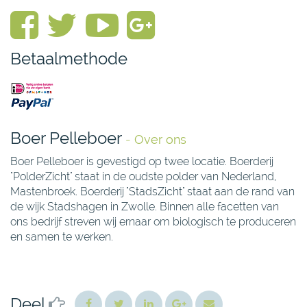
Betaalmethode
Boer Pelleboer
-
Over ons
Boer Pelleboer is gevestigd op twee locatie. Boerderij
"PolderZicht" staat in de oudste polder van Nederland,
Mastenbroek. Boerderij "StadsZicht" staat aan de rand van
de wijk Stadshagen in Zwolle. Binnen alle facetten van
ons bedrijf streven wij ernaar om biologisch te produceren
en samen te werken.
Deel