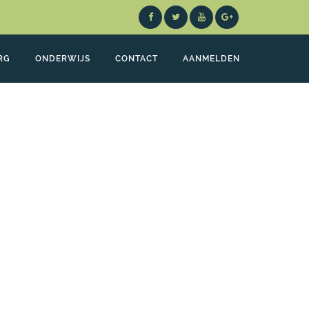
RG
ONDERWIJS
CONTACT
AANMELDEN