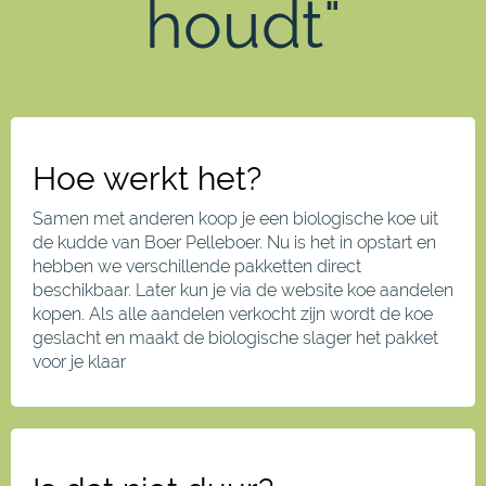
houdt"
Hoe werkt het?
Samen met anderen koop je een biologische koe uit
de kudde van Boer Pelleboer. Nu is het in opstart en
hebben we verschillende pakketten direct
beschikbaar. Later kun je via de website koe aandelen
kopen. Als alle aandelen verkocht zijn wordt de koe
geslacht en maakt de biologische slager het pakket
voor je klaar