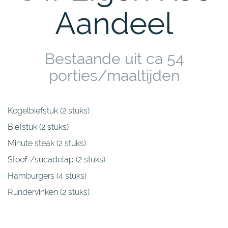
Aandeel
Bestaande uit ca 54
porties/maaltijden
Kogelbiefstuk (2 stuks)
Biefstuk (2 stuks)
Minute steak (2 stuks)
Stoof-/sucadelap (2 stuks)
Hamburgers (4 stuks)
Rundervinken (2 stuks)