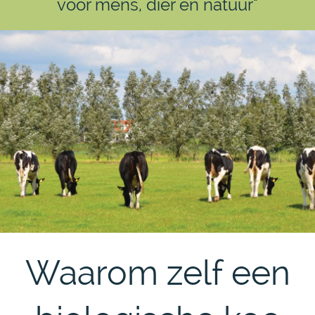
voor mens, dier én natuur"
Waarom zelf een