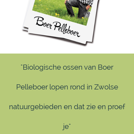
"Biologische ossen van Boer
Pelleboer lopen rond in Zwolse
natuurgebieden en dat zie en proef
je"