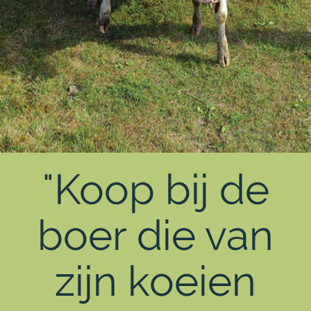
"Koop bij de
boer die van
zijn koeien