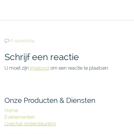
0 opmerking
Schrijf een reactie
U moet zijn
ingelogd
om een reactie te plaatsen.
Onze Producten & Diensten
Home
Evenementen
Livechat ondersteuniing