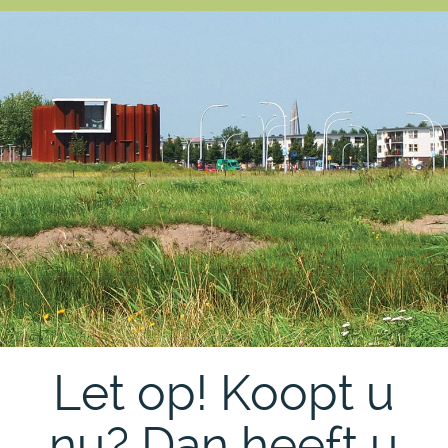
Let op! Koopt u
nu? Dan heeft u