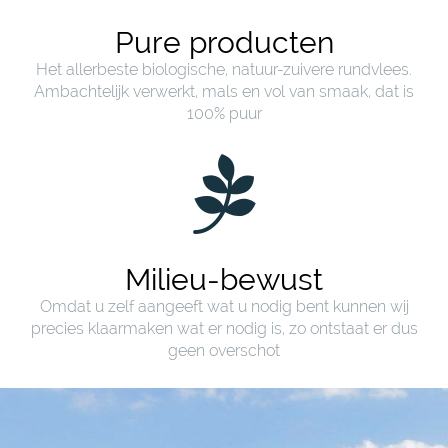
Pure producten
Het allerbeste biologische, natuur-zuivere rundvlees.
Ambachtelijk verwerkt, mals en vol van smaak, dat is
100% puur
Milieu-bewust
Omdat u zelf aangeeft wat u nodig bent kunnen wij
precies klaarmaken wat er nodig is, zo ontstaat er dus
geen overschot