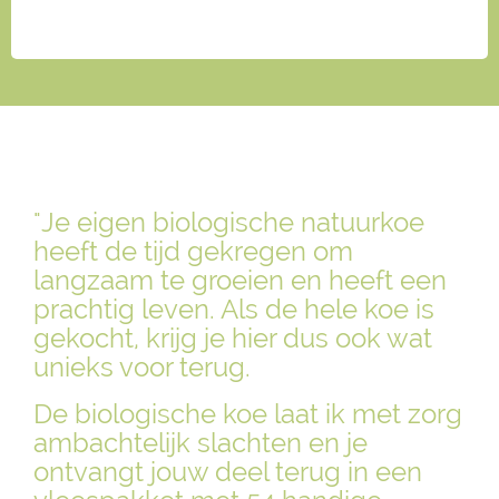
"Je eigen biologische natuurkoe
heeft de tijd gekregen om
langzaam te groeien en heeft een
prachtig leven. Als de hele koe is
gekocht, krijg je hier dus ook wat
unieks voor terug.
De biologische koe laat ik met zorg
ambachtelijk slachten en je
ontvangt jouw deel terug in een