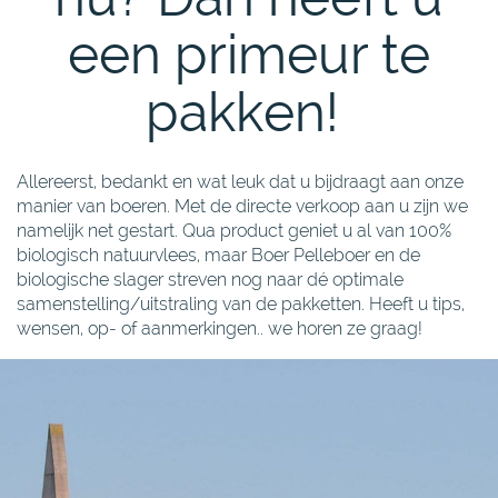
een primeur te
pakken!
Allereerst, bedankt en wat leuk dat u bijdraagt aan onze
manier van boeren. Met de directe verkoop aan u zijn we
namelijk net gestart. Qua product geniet u al van 100%
biologisch natuurvlees, maar Boer Pelleboer en de
biologische slager streven nog naar dé optimale
samenstelling/uitstraling van de pakketten. Heeft u tips,
wensen, op- of aanmerkingen.. we horen ze graag!