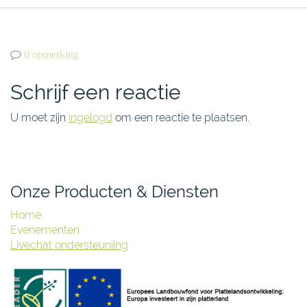
0 opmerking
Schrijf een reactie
U moet zijn
ingelogd
om een reactie te plaatsen.
Onze Producten & Diensten
Home
Evenementen
Livechat ondersteuniing