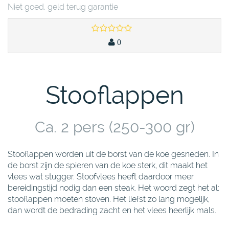
Niet goed, geld terug garantie
0
Stooflappen
Ca. 2 pers (250-300 gr)
Stooflappen worden uit de borst van de koe gesneden. In
de borst zijn de spieren van de koe sterk, dit maakt het
vlees wat stugger. Stoofvlees heeft daardoor meer
bereidingstijd nodig dan een steak. Het woord zegt het al:
stooflappen moeten stoven. Het liefst zo lang mogelijk,
dan wordt de bedrading zacht en het vlees heerlijk mals.