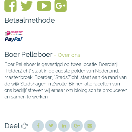
Betaalmethode
Boer Pelleboer
-
Over ons
Boer Pelleboer is gevestigd op twee locatie. Boerderij
"PolderZicht" staat in de oudste polder van Nederland,
Mastenbroek. Boerderij "StadsZicht" staat aan de rand van
de wijk Stadshagen in Zwolle. Binnen alle facetten van
ons bedrijf streven wij ernaar om biologisch te produceren
en samen te werken.
Deel