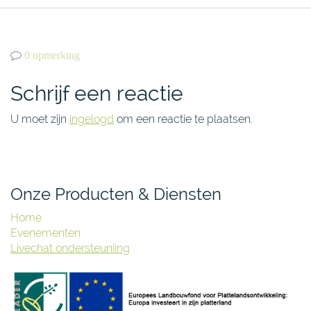
0 opmerking
Schrijf een reactie
U moet zijn
ingelogd
om een reactie te plaatsen.
Onze Producten & Diensten
Home
Evenementen
Livechat ondersteuniing