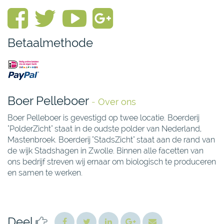
Betaalmethode
Boer Pelleboer
-
Over ons
Boer Pelleboer is gevestigd op twee locatie. Boerderij
"PolderZicht" staat in de oudste polder van Nederland,
Mastenbroek. Boerderij "StadsZicht" staat aan de rand van
de wijk Stadshagen in Zwolle. Binnen alle facetten van
ons bedrijf streven wij ernaar om biologisch te produceren
en samen te werken.
Deel