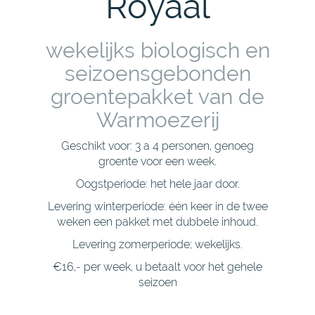
Royaal
wekelijks biologisch en
seizoensgebonden
groentepakket van de
Warmoezerij
Geschikt voor: 3 a 4 personen, genoeg
groente voor een week.
Oogstperiode: het hele jaar door.
Levering winterperiode: één keer in de twee
weken een pakket met dubbele inhoud.
Levering zomerperiode; wekelijks.
€16,- per week, u betaalt voor het gehele
seizoen