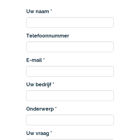
Uw naam
Telefoonnummer
E-mail
Uw bedrijf
Onderwerp
Uw vraag