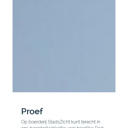
Proef
Op boerderij StadsZicht kunt terecht in