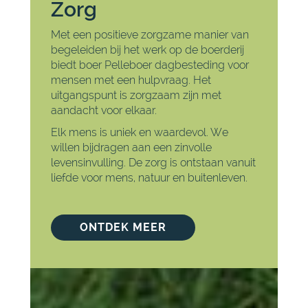
Zorg
Met een positieve zorgzame manier van
begeleiden bij het werk op de boerderij
biedt boer Pelleboer dagbesteding voor
mensen met een hulpvraag. Het
uitgangspunt is zorgzaam zijn met
aandacht voor elkaar.
Elk mens is uniek en waardevol. We
willen bijdragen aan een zinvolle
levensinvulling. De zorg is ontstaan vanuit
liefde voor mens, natuur en buitenleven.
ONTDEK MEER