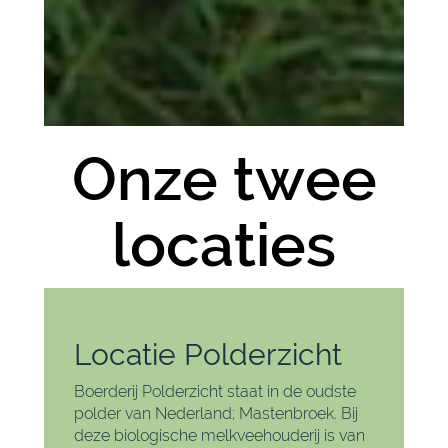
Onze twee
locaties
Locatie Polderzicht
Boerderij Polderzicht staat in de oudste
polder van Nederland; Mastenbroek. Bij
deze biologische melkveehouderij is van